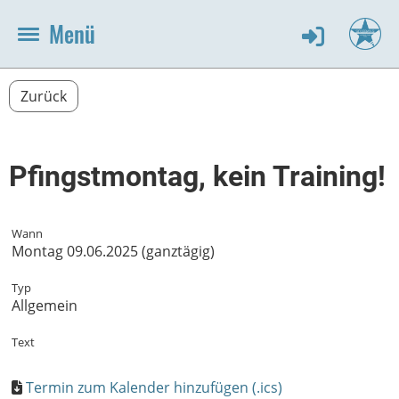
Menü
Zurück
Pfingstmontag, kein Training!
Wann
Montag 09.06.2025 (ganztägig)
Typ
Allgemein
Text
Termin zum Kalender hinzufügen (.ics)