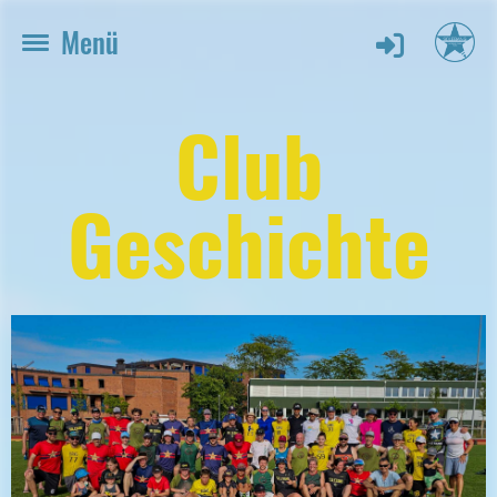
Menü
Club
Geschichte