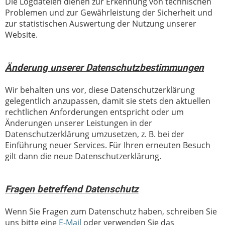
Die Logdateien dienen zur Erkennung von technischen
Problemen und zur Gewährleistung der Sicherheit und
zur statistischen Auswertung der Nutzung unserer
Website.
Änderung unserer Datenschutzbestimmungen
Wir behalten uns vor, diese Datenschutzerklärung
gelegentlich anzupassen, damit sie stets den aktuellen
rechtlichen Anforderungen entspricht oder um
Änderungen unserer Leistungen in der
Datenschutzerklärung umzusetzen, z. B. bei der
Einführung neuer Services. Für Ihren erneuten Besuch
gilt dann die neue Datenschutzerklärung.
Fragen betreffend Datenschutz
Wenn Sie Fragen zum Datenschutz haben, schreiben Sie
uns bitte eine
E-Mail
oder verwenden Sie das