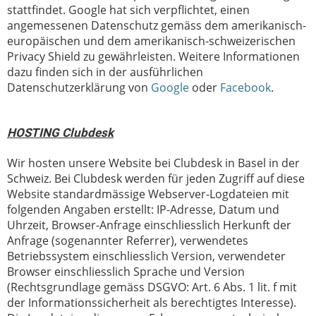
stattfindet. Google hat sich verpflichtet, einen
angemessenen Datenschutz gemäss dem amerikanisch-
europäischen und dem amerikanisch-schweizerischen
Privacy Shield zu gewährleisten. Weitere Informationen
dazu finden sich in der ausführlichen
Datenschutzerklärung von
Google
oder
Facebook
.
HOSTING Clubdesk
Wir hosten unsere Website bei Clubdesk in Basel in der
Schweiz. Bei Clubdesk werden für jeden Zugriff auf diese
Website standardmässige Webserver-Logdateien mit
folgenden Angaben erstellt: IP-Adresse, Datum und
Uhrzeit, Browser-Anfrage einschliesslich Herkunft der
Anfrage (sogenannter Referrer), verwendetes
Betriebssystem einschliesslich Version, verwendeter
Browser einschliesslich Sprache und Version
(Rechtsgrundlage gemäss DSGVO: Art. 6 Abs. 1 lit. f mit
der Informationssicherheit als berechtigtes Interesse).