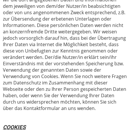
dem jeweiligen von dem/der Nutzer/in beabsichtigten
oder von uns angenommenen Zweck entsprechend, z.B.
zur Übersendung der erbetenen Unterlagen oder
Informationen. Diese persönlichen Daten werden nicht
an konzernfremde Dritte weitergegeben. Wir weisen
jedoch vorsorglich darauf hin, dass bei der Übertragung
Ihrer Daten via Internet die Möglichkeit besteht, dass
diese von Unbefugten zur Kenntnis genommen oder
verändert werden. Der/die Nutzer/in erklärt sein/ihr
Einverständnis mit der vorstehenden Speicherung bzw.
Verwendung der genannten Daten sowie der
Verwendung von Cookies. Wenn Sie noch weitere Fragen
zum Datenschutz im Zusammenhang mit dieser
Webseite oder den zu Ihrer Person gespeicherten Daten
haben, oder wenn Sie der Verwendung Ihrer Daten
durch uns widersprechen möchten, können Sie sich
über das Kontaktformular an uns wenden.
COOKIES