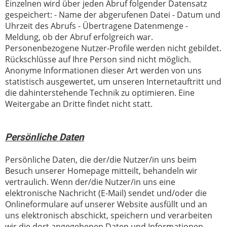
Einzelnen wird über jeden Abruf folgender Datensatz
gespeichert: - Name der abgerufenen Datei - Datum und
Uhrzeit des Abrufs - Übertragene Datenmenge -
Meldung, ob der Abruf erfolgreich war.
Personenbezogene Nutzer-Profile werden nicht gebildet.
Rückschlüsse auf Ihre Person sind nicht möglich.
Anonyme Informationen dieser Art werden von uns
statistisch ausgewertet, um unseren Internetauftritt und
die dahinterstehende Technik zu optimieren. Eine
Weitergabe an Dritte findet nicht statt.
Persönliche Daten
Persönliche Daten, die der/die Nutzer/in uns beim
Besuch unserer Homepage mitteilt, behandeln wir
vertraulich. Wenn der/die Nutzer/in uns eine
elektronische Nachricht (E-Mail) sendet und/oder die
Onlineformulare auf unserer Website ausfüllt und an
uns elektronisch abschickt, speichern und verarbeiten
wir die dort angegebenen Daten und Informationen