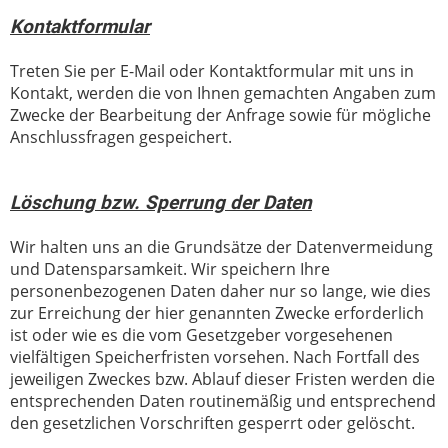
Kontaktformular
Treten Sie per E-Mail oder Kontaktformular mit uns in
Kontakt, werden die von Ihnen gemachten Angaben zum
Zwecke der Bearbeitung der Anfrage sowie für mögliche
Anschlussfragen gespeichert.
Löschung bzw. Sperrung der Daten
Wir halten uns an die Grundsätze der Datenvermeidung
und Datensparsamkeit. Wir speichern Ihre
personenbezogenen Daten daher nur so lange, wie dies
zur Erreichung der hier genannten Zwecke erforderlich
ist oder wie es die vom Gesetzgeber vorgesehenen
vielfältigen Speicherfristen vorsehen. Nach Fortfall des
jeweiligen Zweckes bzw. Ablauf dieser Fristen werden die
entsprechenden Daten routinemäßig und entsprechend
den gesetzlichen Vorschriften gesperrt oder gelöscht.