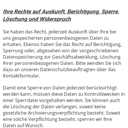
Ihre Rechte auf Auskunft, Berichtigung, Sperre,
Löschung und Widerspruch
Sie haben das Recht, jederzeit Auskunft über Ihre bei
uns gespeicherten personenbezogenen Daten zu
erhalten. Ebenso haben Sie das Recht auf Berichtigung,
Sperrung oder, abgesehen von der vorgeschriebenen
Datenspeicherung zur Geschäftsabwicklung, Löschung
Ihrer personenbezogenen Daten. Bitte wenden Sie sich
dazu an unseren Datenschutzbeauftragten über das
Kontaktformular.
Damit eine Sperre von Daten jederzeit berücksichtigt
werden kann, müssen diese Daten zu Kontrollzwecken in
einer Sperrdatei vorgehalten werden. Sie können auch
die Löschung der Daten verlangen, soweit keine
gesetzliche Archivierungsverpflichtung besteht. Soweit
eine solche Verpflichtung besteht, sperren wir Ihre
Daten auf Wunsch.