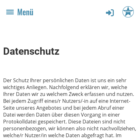
Menü
Datenschutz
Der Schutz Ihrer persönlichen Daten ist uns ein sehr
wichtiges Anliegen. Nachfolgend erklären wir, welche
Ihrer Daten wir zu welchem Zweck erfassen und nutzen.
Bei jedem Zugriff eines/r Nutzers/-in auf eine Internet-
Seite unseres Angebotes und bei jedem Abruf einer
Datei werden Daten über diesen Vorgang in einer
Protokolldatei gespeichert. Diese Dateien sind nicht
personenbezogen, wir können also nicht nachvollziehen,
welche/r Nutzer/in welche Daten abgefragt hat. Im