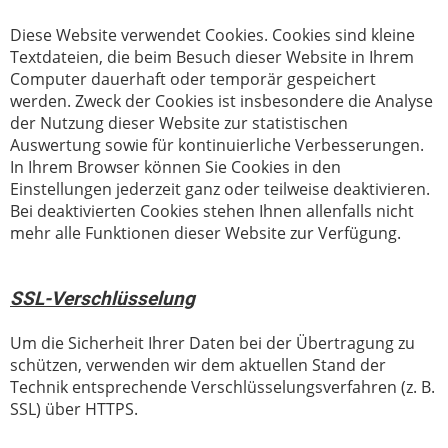
Diese Website verwendet Cookies. Cookies sind kleine
Textdateien, die beim Besuch dieser Website in Ihrem
Computer dauerhaft oder temporär gespeichert
werden. Zweck der Cookies ist insbesondere die Analyse
der Nutzung dieser Website zur statistischen
Auswertung sowie für kontinuierliche Verbesserungen.
In Ihrem Browser können Sie Cookies in den
Einstellungen jederzeit ganz oder teilweise deaktivieren.
Bei deaktivierten Cookies stehen Ihnen allenfalls nicht
mehr alle Funktionen dieser Website zur Verfügung.
SSL-Verschlüsselung
Um die Sicherheit Ihrer Daten bei der Übertragung zu
schützen, verwenden wir dem aktuellen Stand der
Technik entsprechende Verschlüsselungsverfahren (z. B.
SSL) über HTTPS.