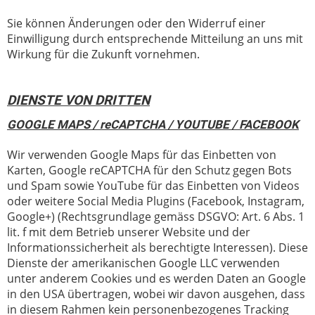
Sie können Änderungen oder den Widerruf einer
Einwilligung durch entsprechende Mitteilung an uns mit
Wirkung für die Zukunft vornehmen.
DIENSTE VON DRITTEN
GOOGLE MAPS / reCAPTCHA / YOUTUBE / FACEBOOK
Wir verwenden Google Maps für das Einbetten von
Karten, Google reCAPTCHA für den Schutz gegen Bots
und Spam sowie YouTube für das Einbetten von Videos
oder weitere Social Media Plugins (Facebook, Instagram,
Google+) (Rechtsgrundlage gemäss DSGVO: Art. 6 Abs. 1
lit. f mit dem Betrieb unserer Website und der
Informationssicherheit als berechtigte Interessen). Diese
Dienste der amerikanischen Google LLC verwenden
unter anderem Cookies und es werden Daten an Google
in den USA übertragen, wobei wir davon ausgehen, dass
in diesem Rahmen kein personenbezogenes Tracking